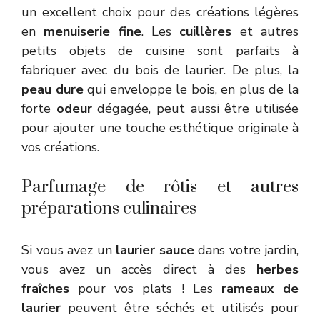
un excellent choix pour des créations légères
en
menuiserie fine
. Les
cuillères
et autres
petits objets de cuisine sont parfaits à
fabriquer avec du bois de laurier. De plus, la
peau dure
qui enveloppe le bois, en plus de la
forte
odeur
dégagée, peut aussi être utilisée
pour ajouter une touche esthétique originale à
vos créations.
Parfumage de rôtis et autres
préparations culinaires
Si vous avez un
laurier sauce
dans votre jardin,
vous avez un accès direct à des
herbes
fraîches
pour vos plats ! Les
rameaux de
laurier
peuvent être séchés et utilisés pour