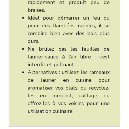
rapidement et produit peu de
braises.
Idéal pour démarrer un feu ou
pour des flambées rapides, il se
combine bien avec des bois plus
durs.
Ne brûlez pas les feuilles de
laurier-sauce à l’air libre : c’est
interdit et polluant.
Alternatives : utilisez les rameaux
de laurier en cuisine pour
aromatiser vos plats, ou recyclez-
les en compost, paillage, ou
offrez-les à vos voisins pour une
utilisation culinaire.