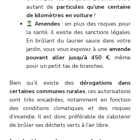
autant de
particules qu’une centaine
de kilomètres en voiture
!
Amendes
: en plus des risques pour
la santé, il existe des sanctions légales.
En brûlant du laurier sauce dans votre
jardin, vous vous exposez à une
amende
pouvant aller jusqu’à 450 €
, même
pour un petit tas de branches.
Bien qu’il existe des
dérogations dans
certaines communes rurales
, ces autorisations
sont très encadrées, notamment en fonction
des conditions climatiques et des risques
d’incendie. Il est donc préférable de s’abstenir
de brûler ses déchets verts à l’air libre.