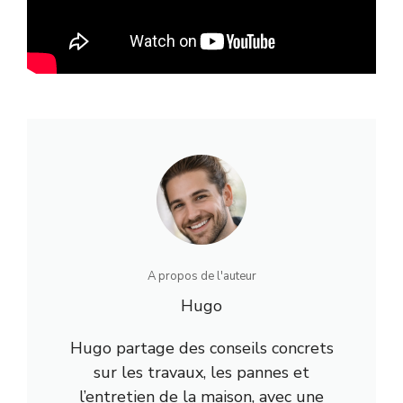
A propos de l'auteur
Hugo
Hugo partage des conseils concrets
sur les travaux, les pannes et
l’entretien de la maison, avec une