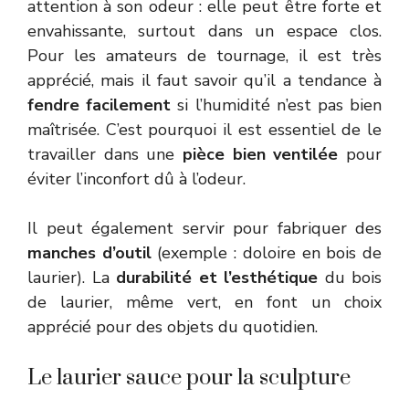
attention à son odeur : elle peut être forte et
envahissante, surtout dans un espace clos.
Pour les amateurs de tournage, il est très
apprécié, mais il faut savoir qu’il a tendance à
fendre facilement
si l’humidité n’est pas bien
maîtrisée. C’est pourquoi il est essentiel de le
travailler dans une
pièce bien ventilée
pour
éviter l’inconfort dû à l’odeur.
Il peut également servir pour fabriquer des
manches d’outil
(exemple : doloire en bois de
laurier). La
durabilité et l’esthétique
du bois
de laurier, même vert, en font un choix
apprécié pour des objets du quotidien.
Le laurier sauce pour la sculpture