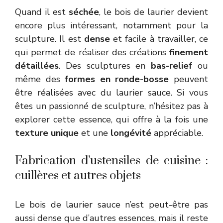
Quand il est
séchée
, le bois de laurier devient
encore plus intéressant, notamment pour la
sculpture. Il est
dense
et facile à travailler, ce
qui permet de réaliser des créations
finement
détaillées
. Des sculptures en
bas-relief
ou
même des
formes en ronde-bosse
peuvent
être réalisées avec du laurier sauce. Si vous
êtes un passionné de sculpture, n’hésitez pas à
explorer cette essence, qui offre à la fois une
texture unique
et une
longévité
appréciable.
Fabrication d’ustensiles de cuisine :
cuillères et autres objets
Le bois de laurier sauce n’est peut-être pas
aussi dense que d’autres essences, mais il reste