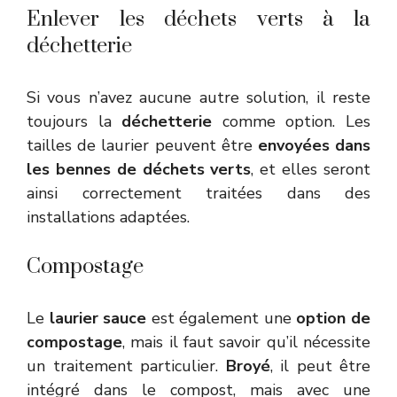
Enlever les déchets verts à la
déchetterie
Si vous n’avez aucune autre solution, il reste
toujours la
déchetterie
comme option. Les
tailles de laurier peuvent être
envoyées dans
les bennes de déchets verts
, et elles seront
ainsi correctement traitées dans des
installations adaptées.
Compostage
Le
laurier sauce
est également une
option de
compostage
, mais il faut savoir qu’il nécessite
un traitement particulier.
Broyé
, il peut être
intégré dans le compost, mais avec une