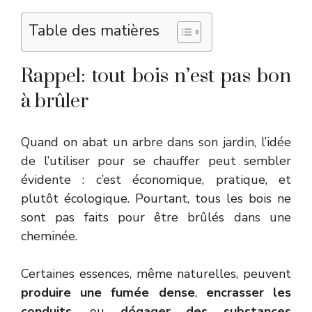
Table des matières
Rappel: tout bois n’est pas bon
à brûler
Quand on abat un arbre dans son jardin, l’idée
de l’utiliser pour se chauffer peut sembler
évidente : c’est économique, pratique, et
plutôt écologique. Pourtant, tous les bois ne
sont pas faits pour être brûlés dans une
cheminée.
Certaines essences, même naturelles, peuvent
produire une fumée dense
,
encrasser les
conduits
, ou
dégager des substances