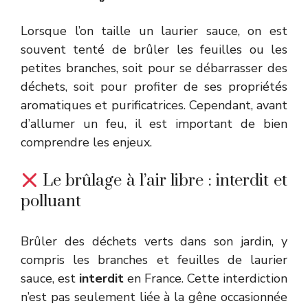
Lorsque l’on taille un laurier sauce, on est
souvent tenté de brûler les feuilles ou les
petites branches, soit pour se débarrasser des
déchets, soit pour profiter de ses propriétés
aromatiques et purificatrices. Cependant, avant
d’allumer un feu, il est important de bien
comprendre les enjeux.
Le brûlage à l’air libre : interdit et
polluant
Brûler des déchets verts dans son jardin, y
compris les branches et feuilles de laurier
sauce, est
interdit
en France. Cette interdiction
n’est pas seulement liée à la gêne occasionnée