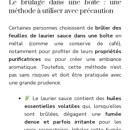
Le brûlage dans une boîte : une
méthode à utiliser avec précaution
Certaines personnes choisissent de
brûler des
feuilles de laurier sauce dans une boîte
en
métal (comme une conserve de café),
notamment pour profiter de leurs
propriétés
purificatrices
ou pour créer une ambiance
aromatique. Toutefois, cette méthode n’est
pas sans risques et doit être pratiquée avec
une grande prudence.
Le laurier sauce contient des
huiles
essentielles volatiles
qui, lorsqu’elles
sont brûlées, dégagent une
fumée
dense et parfois irritante
pour les
voies respiratoires. Inhaler cette fumée