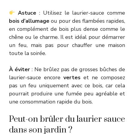
Astuce
: Utilisez le laurier-sauce comme
bois d’allumage
ou pour des flambées rapides,
en complément de bois plus dense comme le
chêne ou le charme. Il est idéal pour démarrer
un feu, mais pas pour chauffer une maison
toute la soirée.
À éviter
: Ne brûlez pas de grosses bûches de
laurier-sauce encore
vertes
et ne composez
pas un feu uniquement avec ce bois, car cela
pourrait produire une fumée peu agréable et
une consommation rapide du bois.
Peut-on brûler du laurier sauce
dans son jardin ?