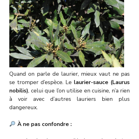
Quand on parle de laurier, mieux vaut ne pas
se tromper d’espèce. Le
laurier-sauce (Laurus
nobilis)
, celui que l’on utilise en cuisine, n’a rien
à voir avec d’autres lauriers bien plus
dangereux.
À ne pas confondre :