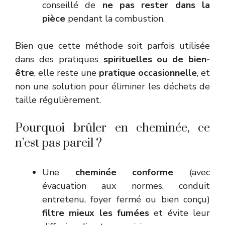
conseillé de
ne pas rester dans la
pièce
pendant la combustion.
Bien que cette méthode soit parfois utilisée
dans des pratiques
spirituelles ou de bien-
être
, elle reste une
pratique occasionnelle
, et
non une solution pour éliminer les déchets de
taille régulièrement.
Pourquoi brûler en cheminée, ce
n’est pas pareil ?
Une
cheminée conforme
(avec
évacuation aux normes, conduit
entretenu, foyer fermé ou bien conçu)
filtre mieux les fumées
et évite leur