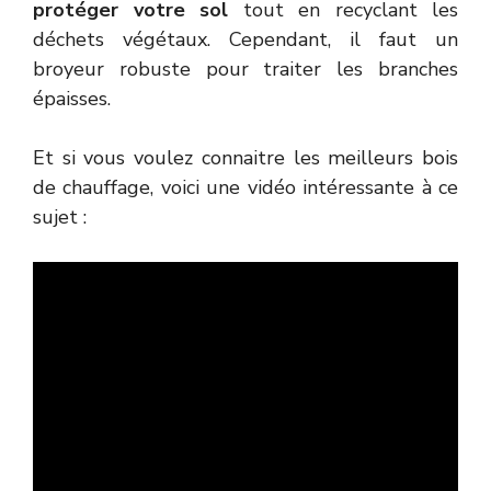
protéger votre sol
tout en recyclant les
déchets végétaux. Cependant, il faut un
broyeur robuste pour traiter les branches
épaisses.
Et si vous voulez connaitre les meilleurs bois
de chauffage, voici une vidéo intéressante à ce
sujet :