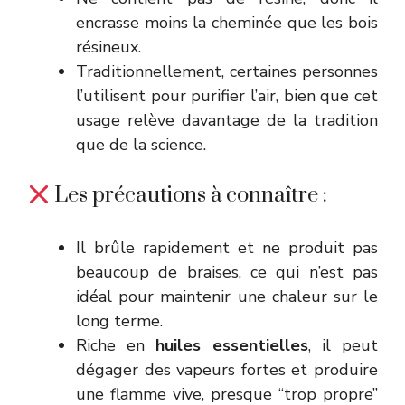
encrasse moins la cheminée que les bois
résineux.
Traditionnellement, certaines personnes
l’utilisent pour purifier l’air, bien que cet
usage relève davantage de la tradition
que de la science.
Les précautions à connaître :
Il brûle rapidement et ne produit pas
beaucoup de braises, ce qui n’est pas
idéal pour maintenir une chaleur sur le
long terme.
Riche en
huiles essentielles
, il peut
dégager des vapeurs fortes et produire
une flamme vive, presque “trop propre”