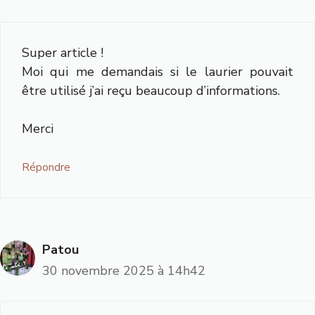
Super article !
Moi qui me demandais si le laurier pouvait
être utilisé j’ai reçu beaucoup d’informations.
Merci
Répondre
Patou
30 novembre 2025 à 14h42