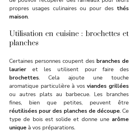
de pouvoir récupérer des rameaux pour leurs
propres usages culinaires ou pour des
thés
maison
.
Utilisation en cuisine : brochettes et
planches
Certaines personnes coupent des
branches de
laurier
et les utilisent pour faire des
brochettes
. Cela ajoute une touche
aromatique particulière à vos
viandes grillées
ou autres plats au barbecue. Les branches
fines, bien que petites, peuvent être
réutilisées pour des planches de découpe
. Ce
type de bois est solide et donne une
arôme
unique
à vos préparations.