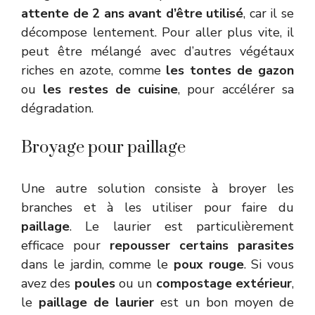
attente de 2 ans avant d’être utilisé
, car il se
décompose lentement. Pour aller plus vite, il
peut être mélangé avec d’autres végétaux
riches en azote, comme
les tontes de gazon
ou
les restes de cuisine
, pour accélérer sa
dégradation.
Broyage pour paillage
Une autre solution consiste à broyer les
branches et à les utiliser pour faire du
paillage
. Le laurier est particulièrement
efficace pour
repousser certains parasites
dans le jardin, comme le
poux rouge
. Si vous
avez des
poules
ou un
compostage extérieur
,
le
paillage de laurier
est un bon moyen de