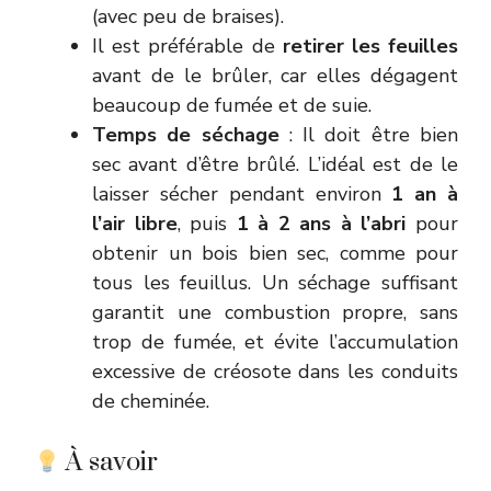
(avec peu de braises).
Il est préférable de
retirer les feuilles
avant de le brûler, car elles dégagent
beaucoup de fumée et de suie.
Temps de séchage
: Il doit être bien
sec avant d’être brûlé. L’idéal est de le
laisser sécher pendant environ
1 an à
l’air libre
, puis
1 à 2 ans à l’abri
pour
obtenir un bois bien sec, comme pour
tous les feuillus. Un séchage suffisant
garantit une combustion propre, sans
trop de fumée, et évite l’accumulation
excessive de créosote dans les conduits
de cheminée.
À savoir