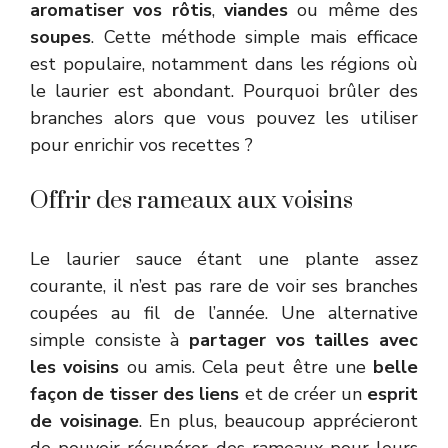
aromatiser vos rôtis
,
viandes
ou même des
soupes
. Cette méthode simple mais efficace
est populaire, notamment dans les régions où
le laurier est abondant. Pourquoi brûler des
branches alors que vous pouvez les utiliser
pour enrichir vos recettes ?
Offrir des rameaux aux voisins
Le laurier sauce étant une plante assez
courante, il n’est pas rare de voir ses branches
coupées au fil de l’année. Une alternative
simple consiste à
partager vos tailles avec
les voisins
ou amis. Cela peut être une
belle
façon de tisser des liens
et de créer un
esprit
de voisinage
. En plus, beaucoup apprécieront