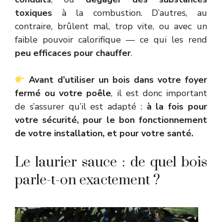
toxiques
à la combustion. D’autres, au
contraire, brûlent mal, trop vite, ou avec un
faible pouvoir calorifique — ce qui les rend
peu efficaces pour chauffer
.
Avant d’utiliser un bois dans votre foyer
fermé ou votre poêle
, il est donc important
de s’assurer qu’il est adapté :
à la fois pour
votre sécurité, pour le bon fonctionnement
de votre installation, et pour votre santé.
Le laurier sauce : de quel bois
parle-t-on exactement ?