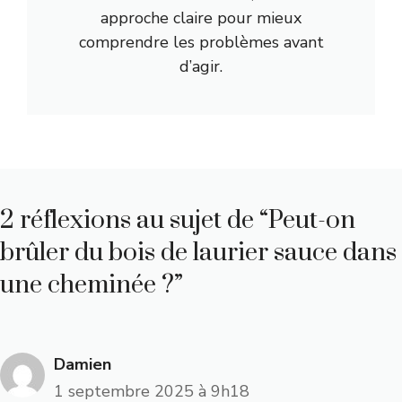
approche claire pour mieux
comprendre les problèmes avant
d’agir.
2 réflexions au sujet de “Peut-on
brûler du bois de laurier sauce dans
une cheminée ?”
Damien
1 septembre 2025 à 9h18