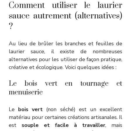
Comment utiliser le laurier
sauce autrement (alternatives)
?
Au lieu de brûler les branches et feuilles de
laurier sauce, il existe de nombreuses
alternatives pour les utiliser de façon pratique,
créative et écologique. Voici quelques idées :
Le bois vert en tournage et
menuiserie
Le
bois vert
(non séché) est un excellent
matériau pour certaines créations artisanales. Il
est
souple et facile à travailler
, mais