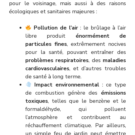
pour le voisinage, mais aussi à des raisons
écologiques et sanitaires majeures :
Pollution de l’air
: le brûlage à l’air
libre produit
énormément de
particules fines
, extrêmement nocives
pour la santé, pouvant entraîner des
problèmes respiratoires
, des
maladies
cardiovasculaires
, et d’autres troubles
de santé à long terme.
Impact environnemental
: ce type
de combustion génère des
émissions
toxiques
, telles que le benzène et le
formaldéhyde, qui polluent
l’atmosphère et contribuent au
réchauffement climatique. Par ailleurs,
un simple feu de jardin peut émettre