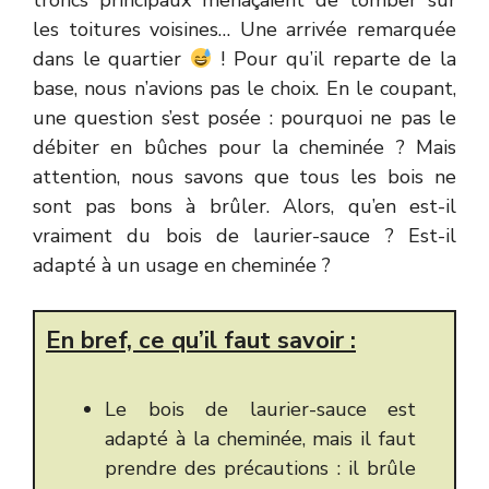
troncs principaux menaçaient de tomber sur
les toitures voisines… Une arrivée remarquée
dans le quartier
! Pour qu’il reparte de la
base, nous n’avions pas le choix. En le coupant,
une question s’est posée : pourquoi ne pas le
débiter en bûches pour la cheminée ? Mais
attention, nous savons que tous les bois ne
sont pas bons à brûler. Alors, qu’en est-il
vraiment du bois de laurier-sauce ? Est-il
adapté à un usage en cheminée ?
En bref, ce qu’il faut savoir :
Le bois de laurier-sauce est
adapté à la cheminée, mais il faut
prendre des précautions : il brûle